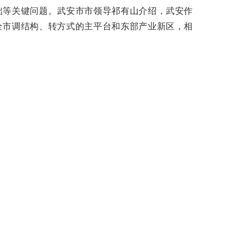
础等关键问题。武安市市领导祁有山介绍，武安作
全市调结构、转方式的主平台和东部产业新区，相