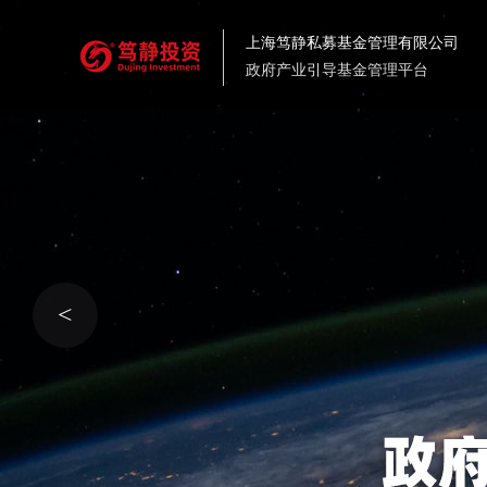
上海笃静私募基金管理有限公司
政府产业引导基金管理平台
<