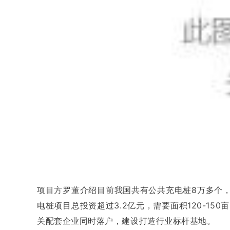
项目方罗董介绍目前我国共有公共充电桩8万多个
电桩项目总投资超过3.2亿元，需要面积120-15
关配套企业同时落户，建设打造行业标杆基地。