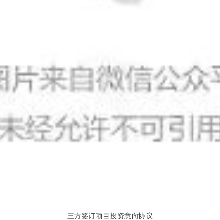
三方签订项目投资意向协议