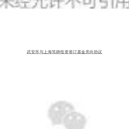
武安市与上海笃静投资签订基金意向协议