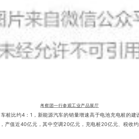
考察团一行参观工业产品展厅
，车桩比约4：1，新能源汽车的销量增速高于电池充电桩的建
0亩，产值近40亿元，其中空调20亿元，充电桩20亿元、税