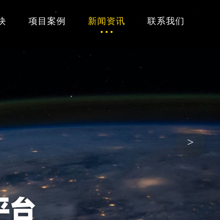
块
项目案例
新闻资讯
联系我们
>