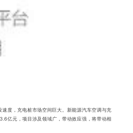
设速度，充电桩市场空间巨大。新能源汽车空调与充
收约3.6亿元，项目涉及领域广，带动效应强，将带动相