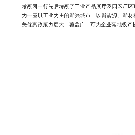
考察团一行先后考察了工业产品展厅及园区厂区
为一座以工业为主的新兴城市，以新能源、新材
关优惠政策力度大、覆盖广，可为企业落地投产