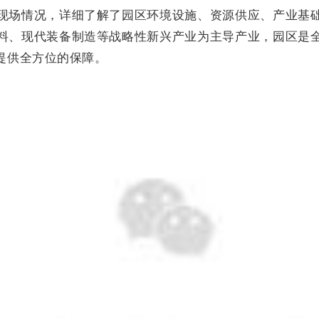
现场情况，详细了解了园区环境设施、资源供应、产业基
料、现代装备制造等战略性新兴产业为主导产业，园区是
提供全方位的保障。