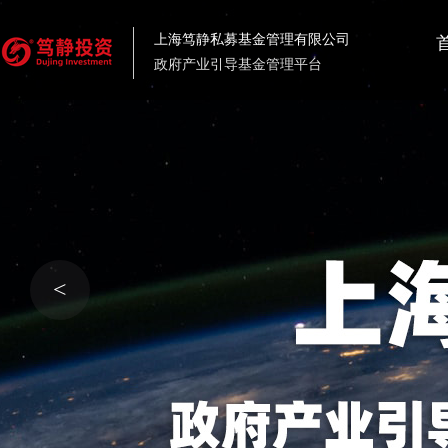
上海笃静私募基金管理有限公司
政府产业引导基金管理平台
<