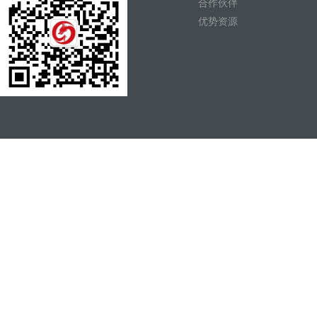
合作伙伴
优势资源