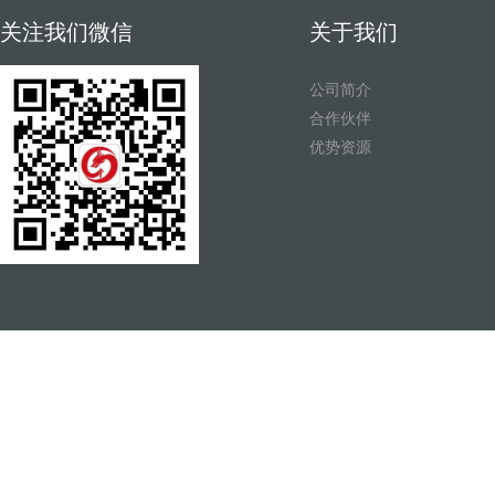
关注我们微信
关于我们
公司简介
合作伙伴
优势资源