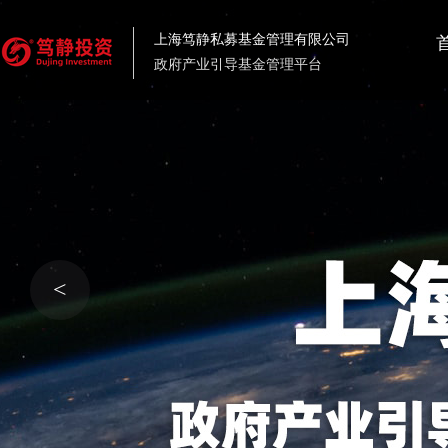
上海笃静私募基金管理有限公司
政府产业引导基金管理平台
<